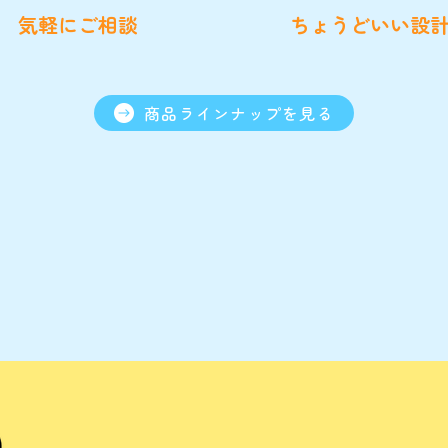
気軽にご相談
ちょうどいい設
商品ラインナップを見る