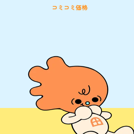
コミコミ価格