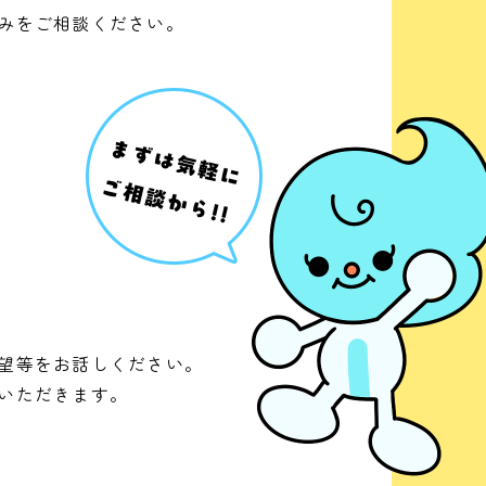
みをご相談ください。
望等をお話しください。
いただきます。