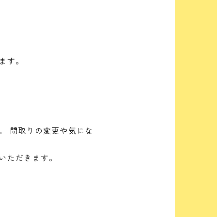
ます。
。 間取りの変更や気にな
いただきます。