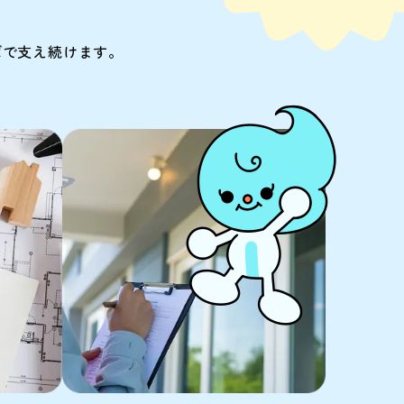
ばで支え続けます。