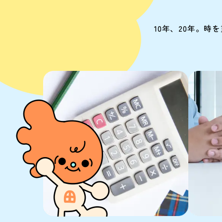
10年、20年。