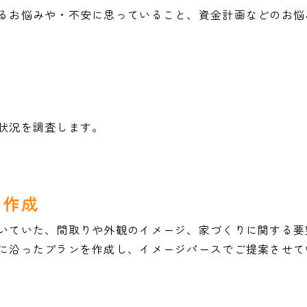
るお悩みや・不安に思っていること、資金計画などのお悩
状況を調査します。
ン作成
いていた、間取りや外観のイメージ、家づくりに関する要
に沿ったプランを作成し、イメージパースでご提案させて