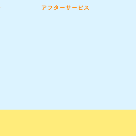
計
アフターサービス