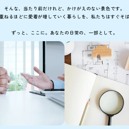
そんな、当たり前だけれど、
かけがえのない景色です。
時を重ねるほどに愛着が増していく暮らしを、私たちはすぐそ
ずっと、ここに。あなたの日常の、一部として。