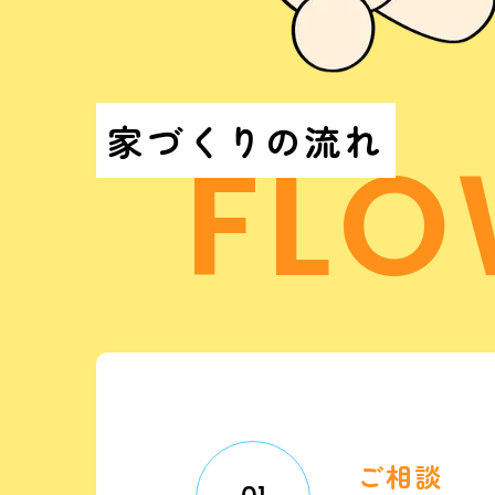
家づくりの流れ
FL
ご相談